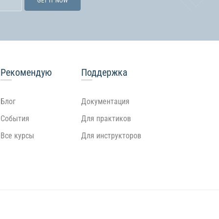
Рекомендую
Поддержка
Блог
Документация
События
Для практиков
Все курсы
Для инструкторов