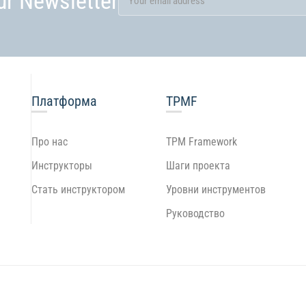
ur Newsletter
Платформа
TPMF
Про нас
TPM Framework
Инструкторы
Шаги проекта
Стать инструктором
Уровни инструментов
Руководство