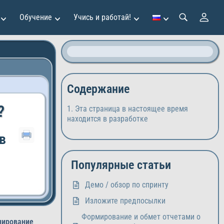
Обучение
Учись и работай!
Содержание
?
Эта страница в настоящее время
находится в разработке
в
Популярные статьи
Демо / обзор по спринту
Изложите предпосылки
Формирование и обмет отчетами о
нирование