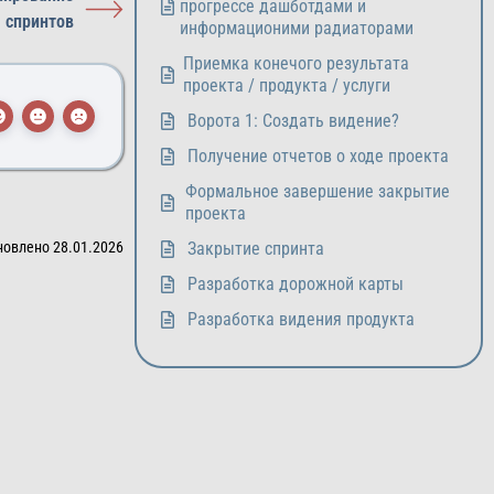
прогрессе дашботдами и
спринтов
информационими радиаторами
Приемка конечого результата
проекта / продукта / услуги
Ворота 1: Создать видение?
Получение отчетов о ходе проекта
Формальное завершение закрытие
проекта
новлено 28.01.2026
Закрытие спринта
Разработка дорожной карты
Разработка видения продукта