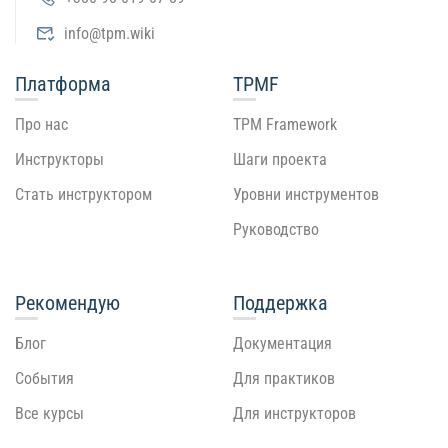
info@tpm.wiki
Платформа
TPMF
Про нас
TPM Framework
Инструкторы
Шаги проекта
Стать инструктором
Уровни инструментов
Руководство
Рекомендую
Поддержка
Блог
Документация
События
Для практиков
Все курсы
Для инструкторов