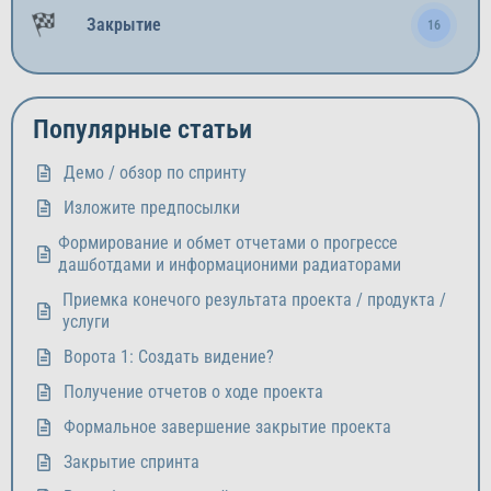
Закрытие
16
Популярные статьи
Демо / обзор по спринту
Изложите предпосылки
Формирование и обмет отчетами о прогрессе
дашботдами и информационими радиаторами
Приемка конечого результата проекта / продукта /
услуги
Ворота 1: Создать видение?
Получение отчетов о ходе проекта
Формальное завершение закрытие проекта
Закрытие спринта