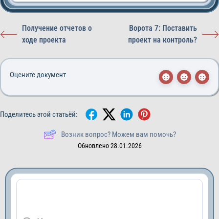
Получение отчетов о
Ворота 7: Поставить
ходе проекта
проект на контроль?
Оцените документ
Поделитесь этой статьёй:
Возник вопрос? Можем вам помочь?
Обновлено 28.01.2026