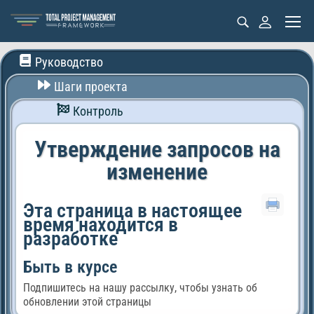
Руководство
Шаги проекта
Контроль
Утверждение запросов на
изменение
Эта страница в настоящее
время находится в
разработке
Быть в курсе
Подпишитесь на нашу рассылку, чтобы узнать об
обновлении этой страницы