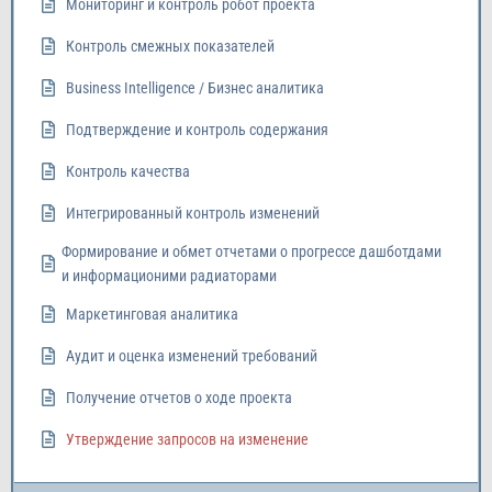
Мониторинг и контроль робот проекта
Контроль смежных показателей
Business Intelligence / Бизнес аналитика
Подтверждение и контроль содержания
Контроль качества
Интегрированный контроль изменений
Формирование и обмет отчетами о прогрессе дашботдами
и информационими радиаторами
Маркетинговая аналитика
Аудит и оценка изменений требований
Получение отчетов о ходе проекта
Утверждение запросов на изменение