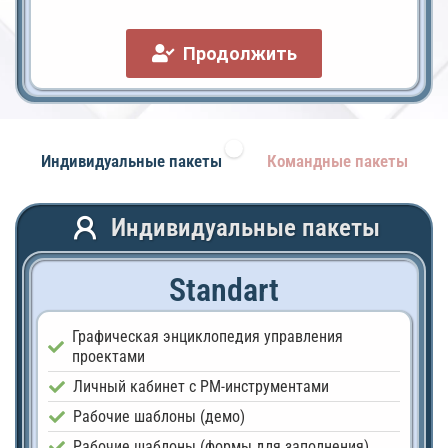
Продолжить
Индивидуальные пакеты
Командные пакеты
Индивидуальные пакеты
Standart
Графическая энциклопедия управления
проектами
Личный кабинет с PM-инструментами
Рабочие шаблоны (демо)
Рабочие шаблоны (формы для заполнения)