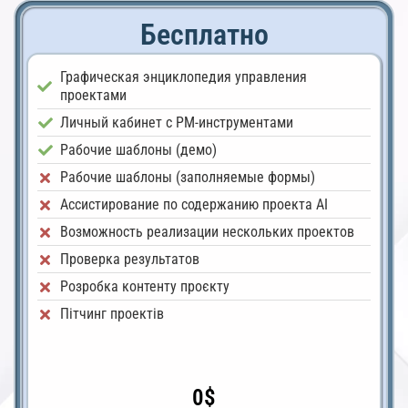
Бесплатно
Графическая энциклопедия управления
проектами
Личный кабинет с PM-инструментами
Рабочие шаблоны (демо)
Рабочие шаблоны (заполняемые формы)
Ассистирование по содержанию проекта AI
Возможность реализации нескольких проектов
Проверка результатов
Розробка контенту проєкту
Пітчинг проектів
0$