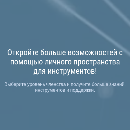
Откройте больше возможностей с
помощью личного пространства
для инструментов!
Выберите уровень членства и получите больше знаний,
инструментов и поддержки.