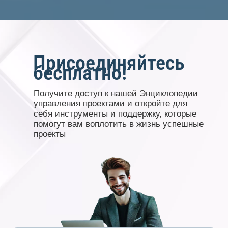
Присоединяйтесь
бесплатно!
Получите доступ к нашей Энциклопедии
управления проектами и откройте для
себя инструменты и поддержку, которые
помогут вам воплотить в жизнь успешные
проекты