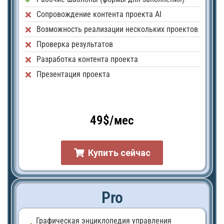
Сопровождение контента проекта AI
Возможность реализации нескольких проектов
Проверка результатов
Разработка контента проекта
Презентация проекта
49$/мес
Купить сейчас
Pro
Графическая энциклопедия управления