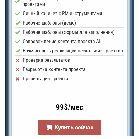
проектами
Личный кабинет с PM-инструментами
Рабочие шаблоны (демо)
Рабочие шаблоны (формы для заполнения)
Сопровождение контента проекта AI
Возможность реализации нескольких проектов
Проверка результатов
Разработка контента проекта
Презентация проекта
99$/мес
Купить сейчас