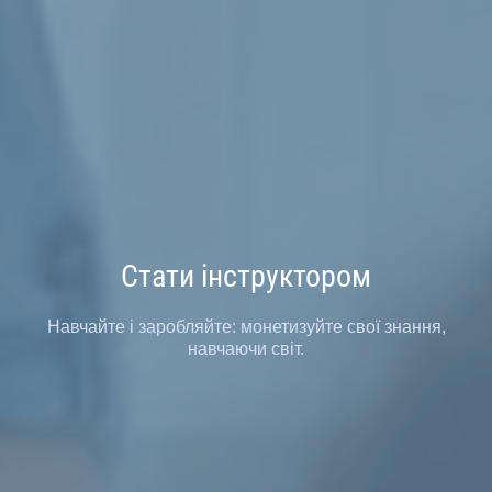
Стати інструктором
Навчайте і заробляйте: монетизуйте свої знання,
навчаючи світ.