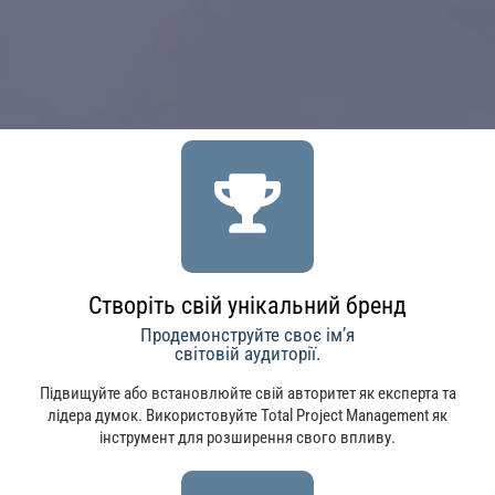
Створіть свій унікальний бренд
Продемонструйте своє ім’я
світовій аудиторії.
Підвищуйте або встановлюйте свій авторитет як експерта та
лідера думок. Використовуйте Total Project Management як
інструмент для розширення свого впливу.