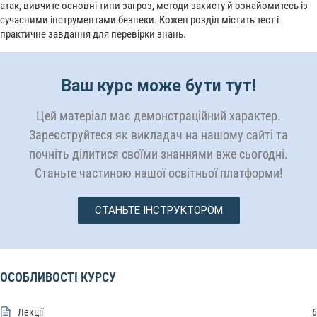
атак, вивчите основні типи загроз, методи захисту й ознайомитесь із
сучасними інструментами безпеки. Кожен розділ містить тест і
практичне завдання для перевірки знань.
Ваш курс може бути тут!
Цей матеріал має демонстраційний характер.
Зареєструйтеся як викладач на нашому сайті та
почніть ділитися своїми знаннями вже сьогодні.
Станьте частиною нашої освітньої платформи!
СТАНЬТЕ ІНСТРУКТОРОМ
ОСОБЛИВОСТІ КУРСУ
Лекції
6