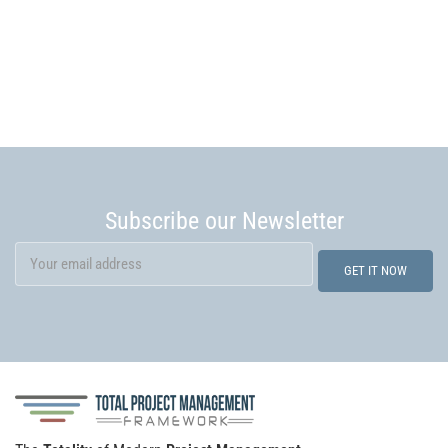
Subscribe our Newsletter