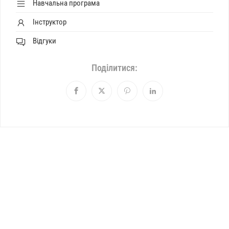
Навчальна програма
Інструктор
Відгуки
Поділитися: