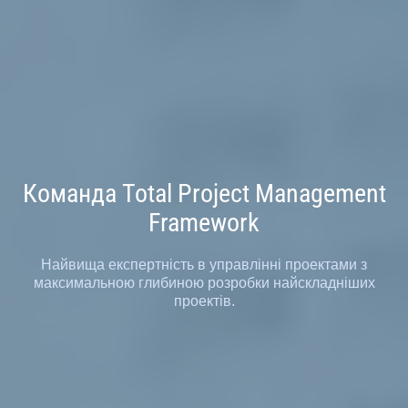
Команда Total Project Management
Framework
Найвища експертність в управлінні проектами з
максимальною глибиною розробки найскладніших
проектів.