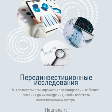
Перединвестиционные
исследования
Мы помогаем вам «прожить» запланированные бизнес-
решения до их внедрения, чтобы избежать
инвестиционных потерь.
Наш опыт: