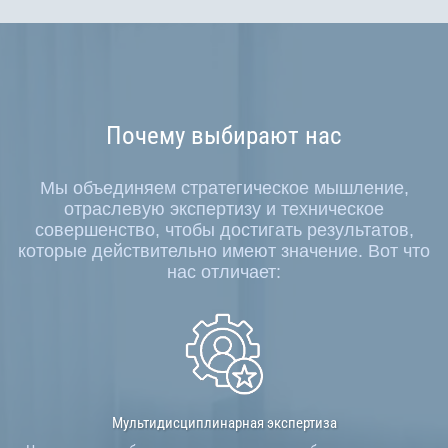
Почему выбирают нас
Мы объединяем стратегическое мышление,
отраслевую экспертизу и техническое
совершенство, чтобы достигать результатов,
которые действительно имеют значение. Вот что
нас отличает:
Мультидисциплинарная экспертиза