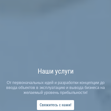
Наши услуги
От первоначальных идей и разработки концепции до
ввода объектов в эксплуатацию и вывода бизнеса на
желаемый уровень прибыльности!
Свяжитесь с нами!