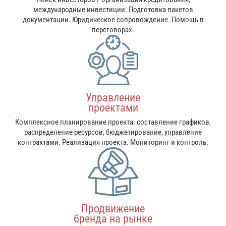
международные инвестиции. Подготовка пакетов
документации. Юридическое сопровождение. Помощь в
переговорах.
Управление
проектами
Комплексное планирование проекта: составление графиков,
распределение ресурсов, бюджетирование, управление
контрактами. Реализация проекта. Мониторинг и контроль.
Продвижение
бренда на рынке