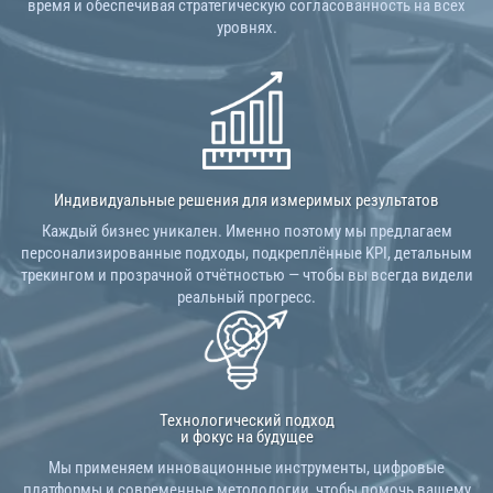
время и обеспечивая стратегическую согласованность на всех
уровнях.
Индивидуальные решения для измеримых результатов
Каждый бизнес уникален. Именно поэтому мы предлагаем
персонализированные подходы, подкреплённые KPI, детальным
трекингом и прозрачной отчётностью — чтобы вы всегда видели
реальный прогресс.
Технологический подход
и фокус на будущее
Мы применяем инновационные инструменты, цифровые
платформы и современные методологии, чтобы помочь вашему