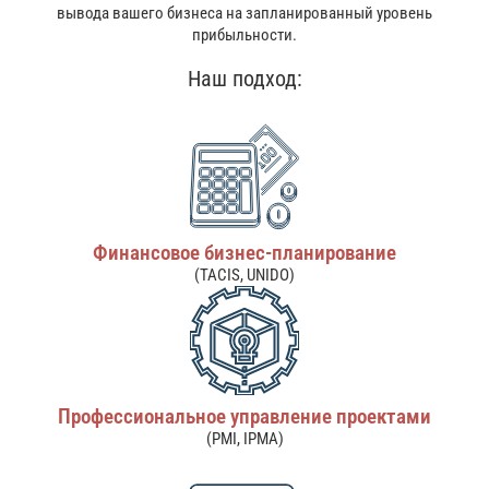
вывода вашего бизнеса на запланированный уровень
прибыльности.
Наш подход:
Финансовое бизнес-планирование
(TACIS, UNIDO)
Профессиональное управление проектами
(PMI, IPMA)