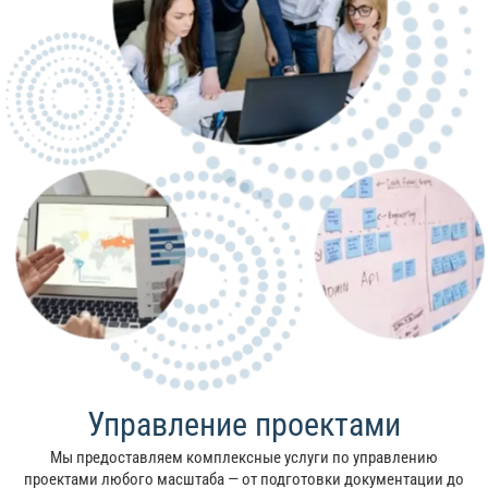
Управление проектами
Мы предоставляем комплексные услуги по управлению
проектами любого масштаба — от подготовки документации до