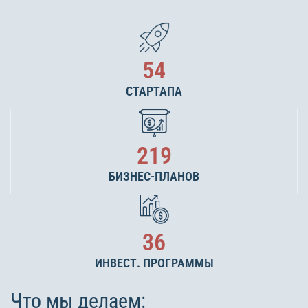
54
СТАРТАПА
219
БИЗНЕС-ПЛАНОВ
36
ИНВЕСТ. ПРОГРАММЫ
Что мы делаем: