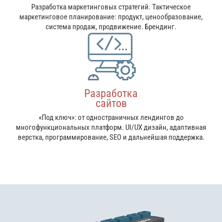
Разработка маркетинговых стратегий. Тактическое
маркетинговое планирование: продукт, ценообразование,
система продаж, продвижение. Брендинг.
Разработка
сайтов
«Под ключ»: от одностраничных лендингов до
многофункциональных платформ. UI/UX дизайн, адаптивная
верстка, программирование, SEO и дальнейшая поддержка.