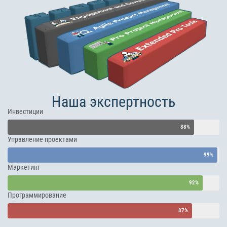
Наша экспертность
Инвестиции
88%
Управление проектами
99%
Маркетинг
92%
Программирование
87%