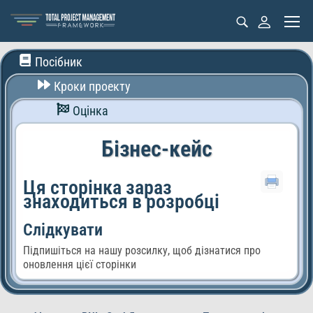
Посібник
Кроки проекту
Оцінка
Бізнес-кейс
Ця сторінка зараз
знаходиться в розробці
Слідкувати
Підпишіться на нашу розсилку, щоб дізнатися про
оновлення цієї сторінки