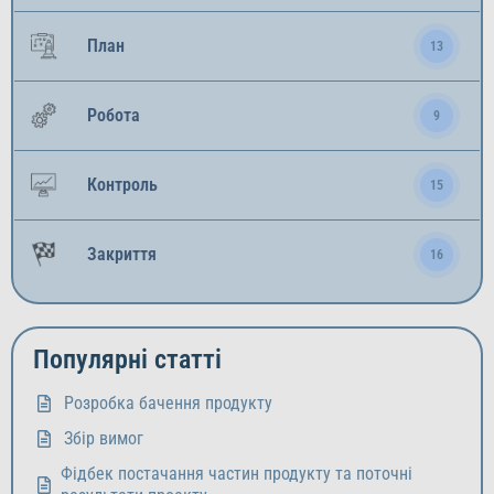
План
13
Робота
9
Контроль
15
Закриття
16
Популярні статті
Розробка бачення продукту
Збір вимог
Фідбек постачання частин продукту та поточні