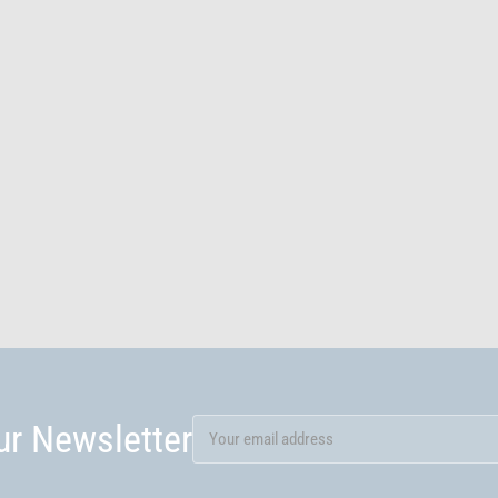
ur Newsletter