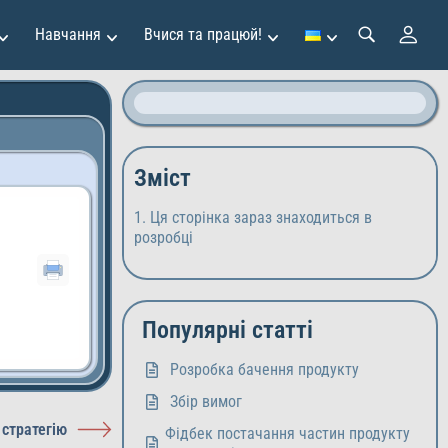
Навчання
Вчися та працюй!
Зміст
Ця сторінка зараз знаходиться в
розробці
Популярні статті
Розробка бачення продукту
Збір вимог
стратегію
Фідбек постачання частин продукту