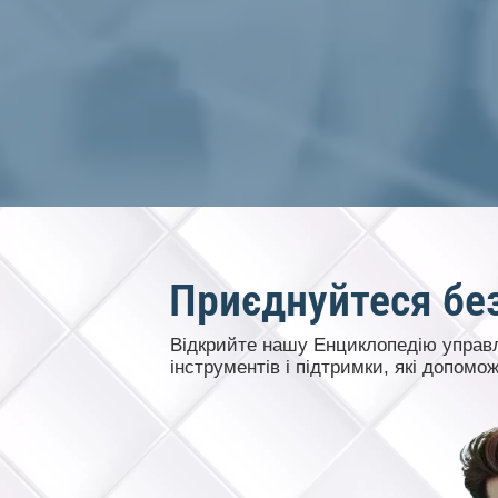
Приєднуйтеся бе
Відкрийте нашу Енциклопедію управл
інструментів і підтримки, які допомо