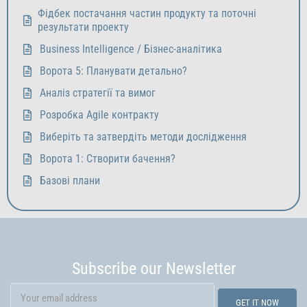
Фідбек постачання частин продукту та поточні
результати проекту
Business Intelligence / Бізнес-аналітика
Ворота 5: Планувати детально?
Аналіз стратегії та вимог
Розробка Agile контракту
Виберіть та затвердіть методи дослідження
Ворота 1: Створити бачення?
Базові плани
Subscribe our Newsletter