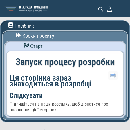
Посібник
Кроки проекту
Старт
Запуск процесу розробки
Ця сторінка зараз
знаходиться в розробці
Слідкувати
Підпишіться на нашу розсилку, щоб дізнатися про
оновлення цієї сторінки