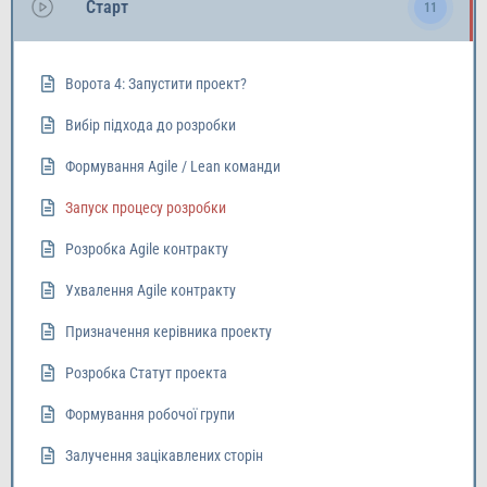
Старт
11
Ворота 4: Запустити проект?
Вибір підхода до розробки
Формування Agile / Lean команди
Запуск процесу розробки
Розробка Agile контракту
Ухвалення Agile контракту
Призначення керівника проекту
Розробка Статут проекта
Формування робочої групи
Залучення зацікавлених сторін