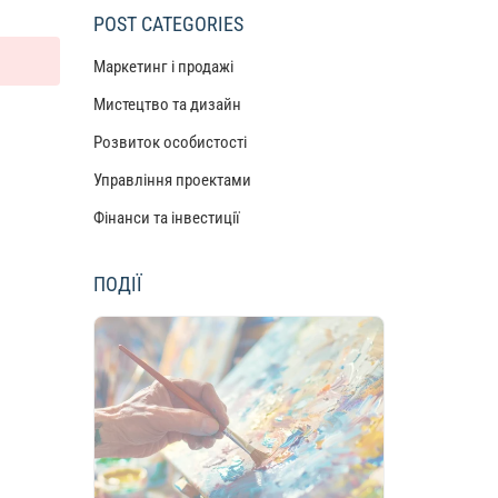
POST CATEGORIES
Маркетинг і продажі
Мистецтво та дизайн
Розвиток особистості
Управління проектами
Фінанси та інвестиції
ПОДІЇ