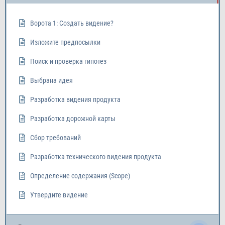
Ворота 1: Создать видение?
Изложите предпосылки
Поиск и проверка гипотез
Выбрана идея
Разработка видения продукта
Разработка дорожной карты
Сбор требований
Разработка технического видения продукта
Определение содержания (Scope)
Утвердите видение