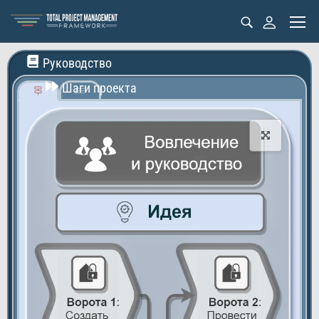
Руководство
Шаги проекта