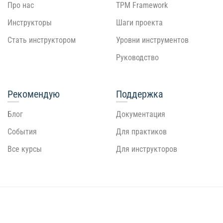
Про нас
TPM Framework
Инструкторы
Шаги проекта
Стать инструктором
Уровни инструментов
Руководство
Рекомендую
Поддержка
Блог
Документация
События
Для практиков
Все курсы
Для инструкторов