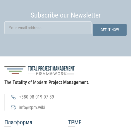
Subscribe our Newsletter
The
Totality
of Modern
Project Management
.
+380 98 019 07 89
info@tpm.wiki
Платформа
TPMF