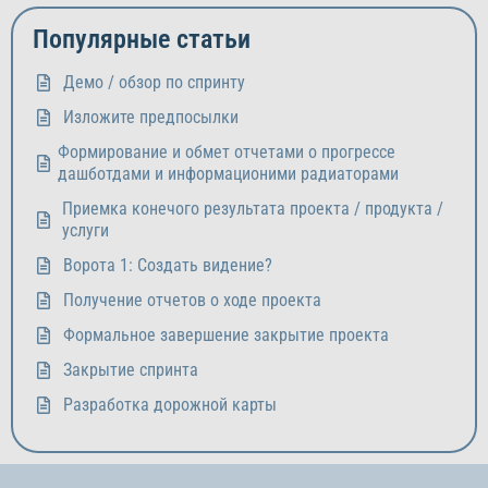
Популярные статьи
Демо / обзор по спринту
Изложите предпосылки
Формирование и обмет отчетами о прогрессе
дашботдами и информационими радиаторами
Приемка конечого результата проекта / продукта /
услуги
Ворота 1: Создать видение?
Получение отчетов о ходе проекта
Формальное завершение закрытие проекта
Закрытие спринта
Разработка дорожной карты