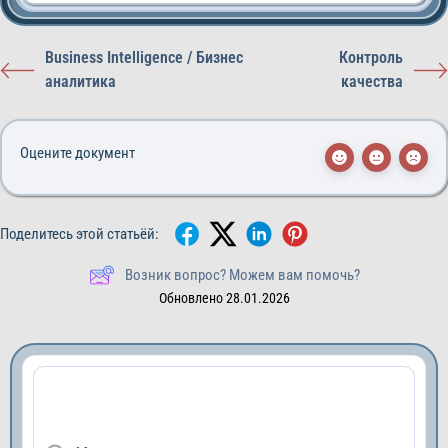
Business Intelligence / Бизнес
Контроль
аналитика
качества
Оцените документ
Поделитесь этой статьёй:
Возник вопрос? Можем вам помочь?
Обновлено 28.01.2026