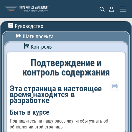
Руководство
Шаги проекта
Контроль
Подтверждение и
контроль содержания
Эта страница в настоящее
время находится в
разработке
Быть в курсе
Подпишитесь на нашу рассылку, чтобы узнать об
обновлении этой страницы