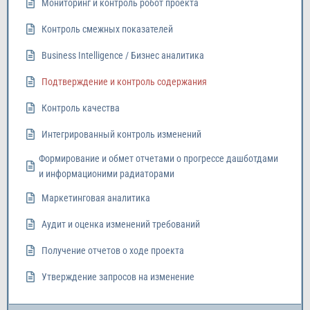
Мониторинг и контроль робот проекта
Контроль смежных показателей
Business Intelligence / Бизнес аналитика
Подтверждение и контроль содержания
Контроль качества
Интегрированный контроль изменений
Формирование и обмет отчетами о прогрессе дашботдами
и информационими радиаторами
Маркетинговая аналитика
Аудит и оценка изменений требований
Получение отчетов о ходе проекта
Утверждение запросов на изменение