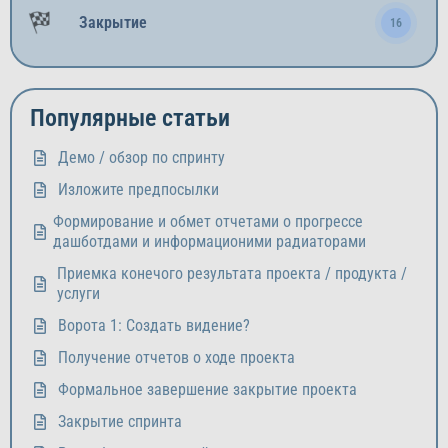
Закрытие
16
Популярные статьи
Демо / обзор по спринту
Изложите предпосылки
Формирование и обмет отчетами о прогрессе
дашботдами и информационими радиаторами
Приемка конечого результата проекта / продукта /
услуги
Ворота 1: Создать видение?
Получение отчетов о ходе проекта
Формальное завершение закрытие проекта
Закрытие спринта