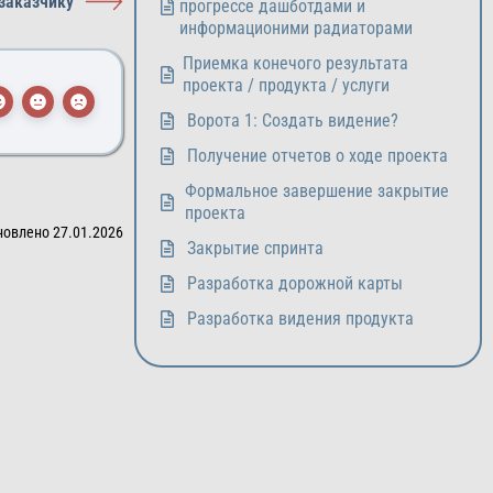
заказчику
прогрессе дашботдами и
информационими радиаторами
Приемка конечого результата
проекта / продукта / услуги
Ворота 1: Создать видение?
Получение отчетов о ходе проекта
Формальное завершение закрытие
проекта
новлено 27.01.2026
Закрытие спринта
Разработка дорожной карты
Разработка видения продукта