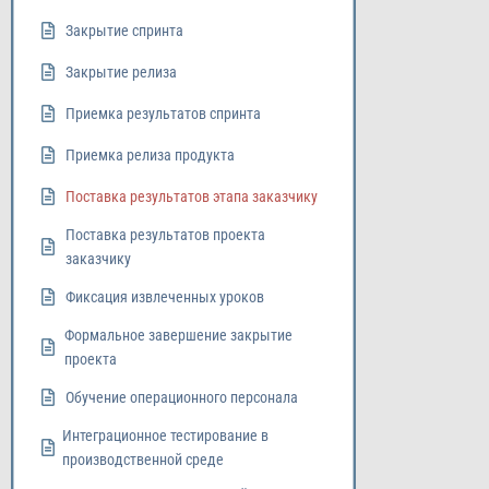
Закрытие спринта
Закрытие релиза
Приемка результатов спринта
Приемка релиза продукта
Поставка результатов этапа заказчику
Поставка результатов проекта
заказчику
Фиксация извлеченных уроков
Формальное завершение закрытие
проекта
Обучение операционного персонала
Интеграционное тестирование в
производственной среде