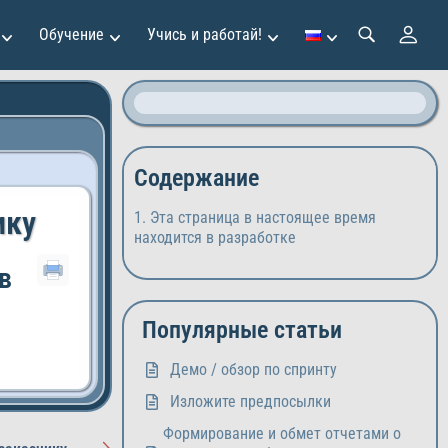
Обучение
Учись и работай!
Содержание
ику
Эта страница в настоящее время
находится в разработке
в
Популярные статьи
Демо / обзор по спринту
Изложите предпосылки
Формирование и обмет отчетами о