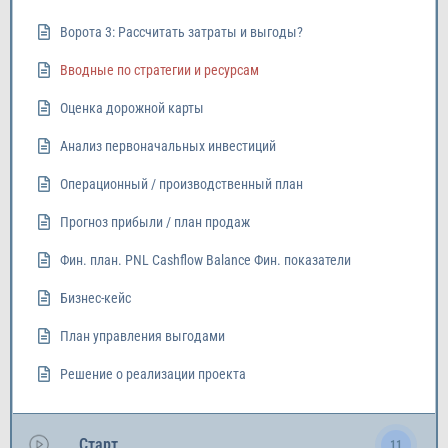
Ворота 3: Рассчитать затраты и выгоды?
Вводные по стратегии и ресурсам
Оценка дорожной карты
Анализ первоначальных инвестиций
Операционный / производственный план
Прогноз прибыли / план продаж
Фин. план. PNL Cashflow Balance Фин. показатели
Бизнес-кейс
План управления выгодами
Решение о реализации проекта
Старт
11