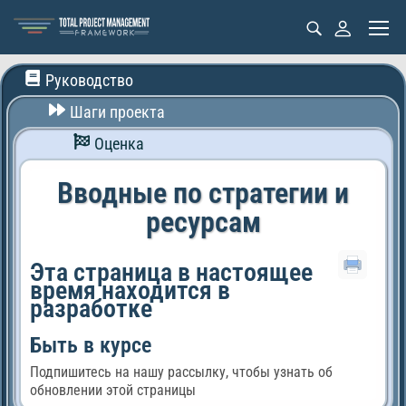
Руководство
Шаги проекта
Оценка
Вводные по стратегии и
ресурсам
Эта страница в настоящее
время находится в
разработке
Быть в курсе
Подпишитесь на нашу рассылку, чтобы узнать об
обновлении этой страницы