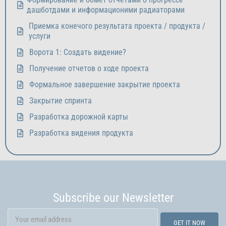
дашботдами и информационими радиаторами
Приемка конечого результата проекта / продукта /
услуги
Ворота 1: Создать видение?
Получение отчетов о ходе проекта
Формальное завершение закрытие проекта
Закрытие спринта
Разработка дорожной карты
Разработка видения продукта
Subscribe our Newsletter