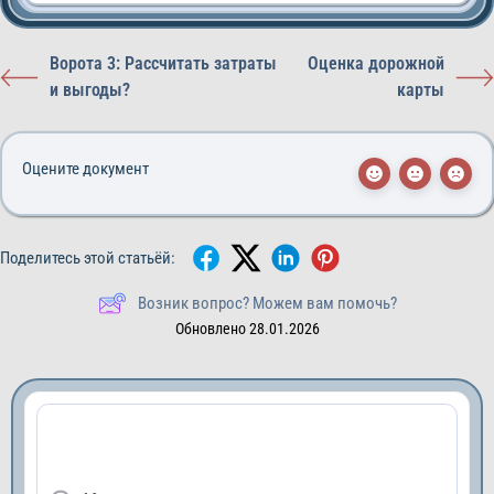
Ворота 3: Рассчитать затраты
Оценка дорожной
и выгоды?
карты
Оцените документ
Поделитесь этой статьёй:
Возник вопрос? Можем вам помочь?
Обновлено 28.01.2026