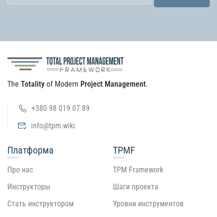
The
Totality
of Modern
Project Management
.
+380 98 019 07 89
info@tpm.wiki
Платформа
TPMF
Про нас
TPM Framework
Инструкторы
Шаги проекта
Стать инструктором
Уровни инструментов