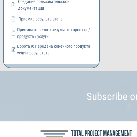
Создание пользовательской
документации
Приемка результа этапа
Приемка конечого результата проекта /
продукта / услуги
Ворота 9: Передача конечного продукта
услуги результата
Subscribe o