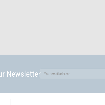
ur Newsletter