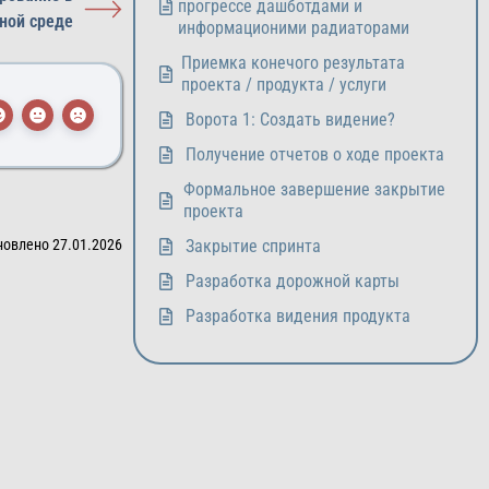
прогрессе дашботдами и
ной среде
информационими радиаторами
Приемка конечого результата
проекта / продукта / услуги
Ворота 1: Создать видение?
Получение отчетов о ходе проекта
Формальное завершение закрытие
проекта
новлено 27.01.2026
Закрытие спринта
Разработка дорожной карты
Разработка видения продукта