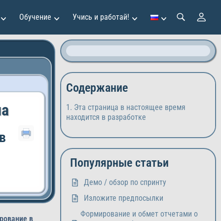
Обучение
Учись и работай!
Содержание
ла
Эта страница в настоящее время
находится в разработке
в
Популярные статьи
Демо / обзор по спринту
Изложите предпосылки
Формирование и обмет отчетами о
рование в