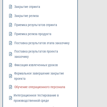
Закрытие спринта
Закрытие релиза
Приемка результатов спринта
Приемка релиза продукта
Поставка результатов этапа заказчику
Поставка результатов проекта
заказчику
Фиксация извлеченных уроков
Формальное завершение закрытие
проекта
Обучение операционного персонала
Интеграционное тестирование в
производственной среде