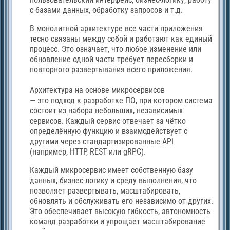
с базами данных, обработку запросов и т.д.
В монолитной архитектуре все части приложения
тесно связаны между собой и работают как единый
процесс. Это означает, что любое изменение или
обновление одной части требует пересборки и
повторного развертывания всего приложения.
Архитектура на основе микросервисов
— это подход к разработке ПО, при котором система
состоит из набора небольших, независимых
сервисов. Каждый сервис отвечает за чётко
определённую функцию и взаимодействует с
другими через стандартизированные API
(например, HTTP, REST или gRPC).
Каждый микросервис имеет собственную базу
данных, бизнес-логику и среду выполнения, что
позволяет развертывать, масштабировать,
обновлять и обслуживать его независимо от других.
Это обеспечивает высокую гибкость, автономность
команд разработки и упрощает масштабирование