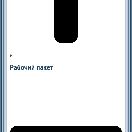
Рабочий пакет