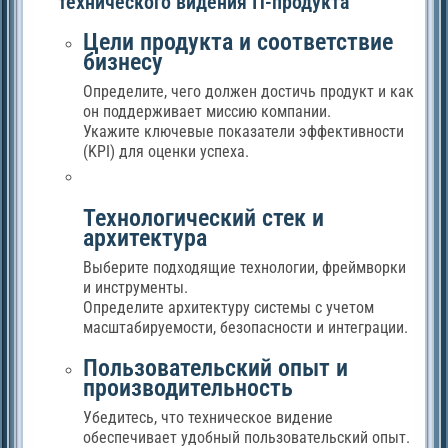
технического видения IT-продукта
Цели продукта и соответствие
бизнесу
Определите, чего должен достичь продукт и как
он поддерживает миссию компании.
Укажите ключевые показатели эффективности
(KPI) для оценки успеха.
Технологический стек и
архитектура
Выберите подходящие технологии, фреймворки
и инструменты.
Определите архитектуру системы с учетом
масштабируемости, безопасности и интеграции.
Пользовательский опыт и
производительность
Убедитесь, что техническое видение
обеспечивает удобный пользовательский опыт.