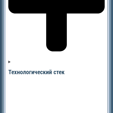
Технологический стек