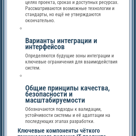
целях проекта, сроках и доступных ресурсах.
Рассматриваются возможные технологии и
стандарты, но ещё не утверждаются
окончательно.
Варианты интеграции и
интерфейсов
Определяются будущие зоны интеграции и
ключевые ограничения для взаимодействия
систем.
Общие принципы качества,
безопасности и
масштабируемости
Обозначаются подходы к валидации,
устойчивости системы и её адаптации на
последующих этапах разработки.
Ключевые компоненты чёткого