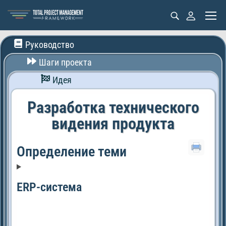
Руководство
Шаги проекта
Идея
Разработка технического
видения продукта
Определение теми
ERP-система