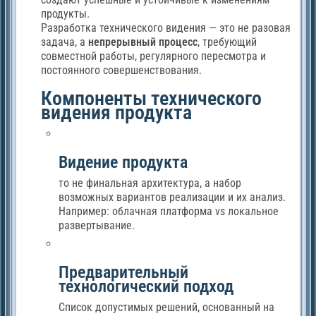
продукты.
Разработка технического видения — это не разовая
задача, а
непрерывный процесс
, требующий
совместной работы, регулярного пересмотра и
постоянного совершенствования.
Компоненты технического
видения продукта
Видение продукта
то не финальная архитектура, а набор
возможных вариантов реализации и их анализ.
Например: облачная платформа vs локальное
развертывание.
Предварительный
технологический подход
Список допустимых решений, основанный на