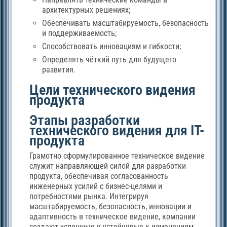
архитектурных решениях;
Обеспечивать масштабируемость, безопасность
и поддерживаемость;
Способствовать инновациям и гибкости;
Определять чёткий путь для будущего
развития.
Цели технического видения
продукта
Этапы разработки
технического видения для IT-
продукта
Грамотно сформулированное техническое видение
служит направляющей силой для разработки
продукта, обеспечивая согласованность
инженерных усилий с бизнес-целями и
потребностями рынка. Интегрируя
масштабируемость, безопасность, инновации и
адаптивность в техническое видение, компании
создают успешные и устойчивые к изменениям