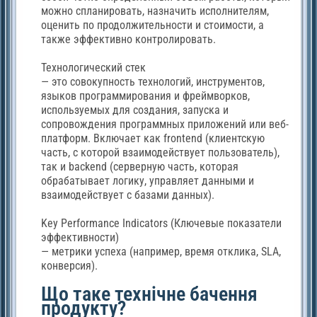
можно спланировать, назначить исполнителям,
оценить по продолжительности и стоимости, а
также эффективно контролировать.
Технологический стек
— это совокупность технологий, инструментов,
языков программирования и фреймворков,
используемых для создания, запуска и
сопровождения программных приложений или веб-
платформ. Включает как frontend (клиентскую
часть, с которой взаимодействует пользователь),
так и backend (серверную часть, которая
обрабатывает логику, управляет данными и
взаимодействует с базами данных).
Key Performance Indicators (Ключевые показатели
эффективности)
— метрики успеха (например, время отклика, SLA,
конверсия).
Що таке технічне бачення
продукту?