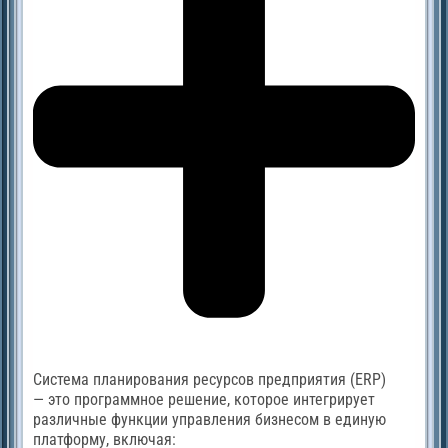
Система планирования ресурсов предприятия (ERP)
— это программное решение, которое интегрирует
различные функции управления бизнесом в единую
платформу, включая: