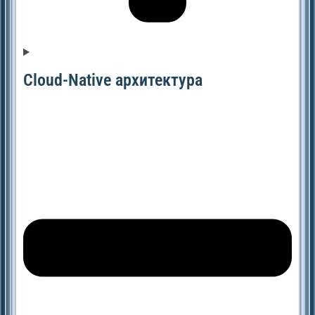
Cloud-Native архитектура