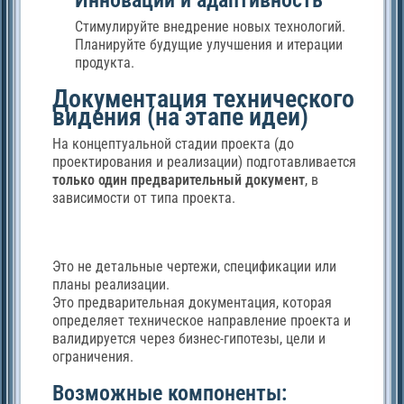
Инновации и адаптивность
Стимулируйте внедрение новых технологий.
Планируйте будущие улучшения и итерации
продукта.
Документация технического
видения (на этапе идеи)
На концептуальной стадии проекта (до
проектирования и реализации) подготавливается
только один предварительный документ
, в
зависимости от типа проекта.
Это не детальные чертежи, спецификации или
планы реализации.
Это предварительная документация, которая
определяет техническое направление проекта и
валидируется через бизнес-гипотезы, цели и
ограничения.
Возможные компоненты: