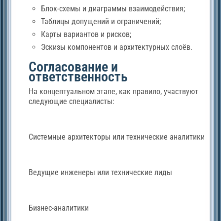
Блок-схемы и диаграммы взаимодействия;
Таблицы допущений и ограничений;
Карты вариантов и рисков;
Эскизы компонентов и архитектурных слоёв.
Согласование и
ответственность
На концептуальном этапе, как правило, участвуют
следующие специалисты:
Системные архитекторы или технические аналитики
Ведущие инженеры или технические лиды
Бизнес-аналитики