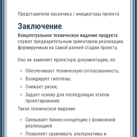
Представители заказчика / инициаторы проекта
Заключение
Концептуальное техническое видение продукта
служит предварительным ориентиром реализации,
формируемым на самой ранней стадии проекта.
Оно не заменяет проектную документацию, но:
Обеспечивает техническую согласованность;
Валидирует гипотезы;
Снижает риски;
Задает основу для последующих этапов
проектирования.
Такое техническое видение:
Связывает бизнес-концепцию с возможной
реализацией
Позволяет сравнивать альтернативы и