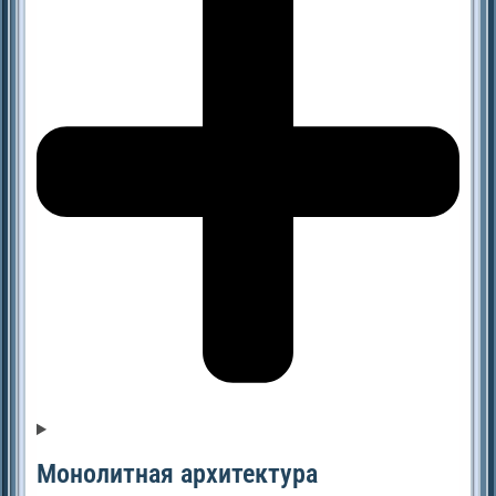
Монолитная архитектура