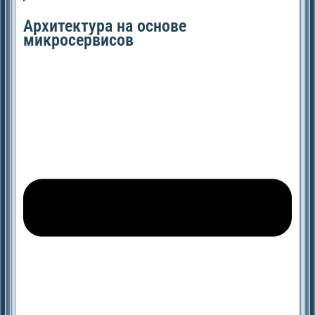
Архитектура на основе
микросервисов