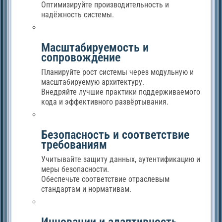
Оптимизируйте производительность и
надёжность системы.
Масштабируемость и
сопровождение
Планируйте рост системы через модульную и
масштабируемую архитектуру.
Внедряйте лучшие практики поддерживаемого
кода и эффективного развёртывания.
Безопасность и соответствие
требованиям
Учитывайте защиту данных, аутентификацию и
меры безопасности.
Обеспечьте соответствие отраслевым
стандартам и нормативам.