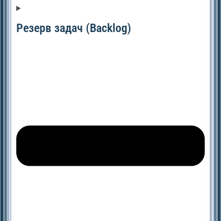
Резерв задач (Backlog)