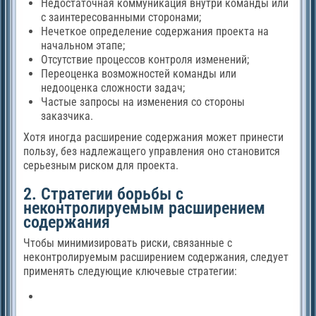
Недостаточная коммуникация внутри команды или
с заинтересованными сторонами;
Нечеткое определение содержания проекта на
начальном этапе;
Отсутствие процессов контроля изменений;
Переоценка возможностей команды или
недооценка сложности задач;
Частые запросы на изменения со стороны
заказчика.
Хотя иногда расширение содержания может принести
пользу, без надлежащего управления оно становится
серьезным риском для проекта.
2. Стратегии борьбы с
неконтролируемым расширением
содержания
Чтобы минимизировать риски, связанные с
неконтролируемым расширением содержания, следует
применять следующие ключевые стратегии: