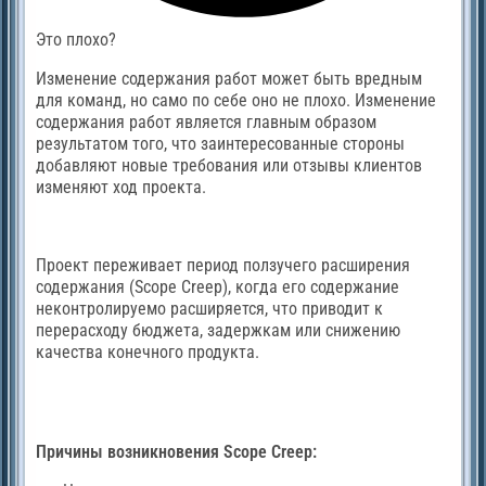
Это плохо?
Изменение содержания работ может быть вредным
для команд, но само по себе оно не плохо. Изменение
содержания работ является главным образом
результатом того, что заинтересованные стороны
добавляют новые требования или отзывы клиентов
изменяют ход проекта.
Проект переживает период ползучего расширения
содержания (Scope Creep), когда его содержание
неконтролируемо расширяется, что приводит к
перерасходу бюджета, задержкам или снижению
качества конечного продукта.
Причины возникновения Scope Creep: