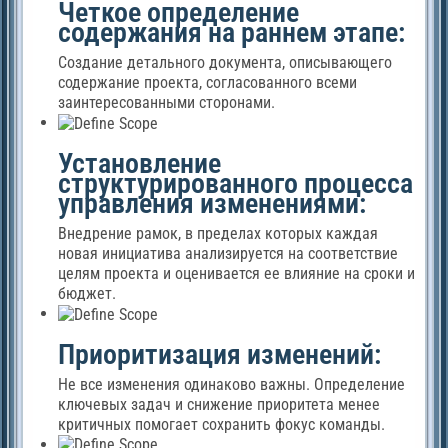
Четкое определение
содержания на раннем этапе:
Создание детального документа, описывающего
содержание проекта, согласованного всеми
заинтересованными сторонами.
Установление
структурированного процесса
управления изменениями:
Внедрение рамок, в пределах которых каждая
новая инициатива анализируется на соответствие
целям проекта и оценивается ее влияние на сроки и
бюджет.
Приоритизация изменений:
Не все изменения одинаково важны. Определение
ключевых задач и снижение приоритета менее
критичных помогает сохранить фокус команды.