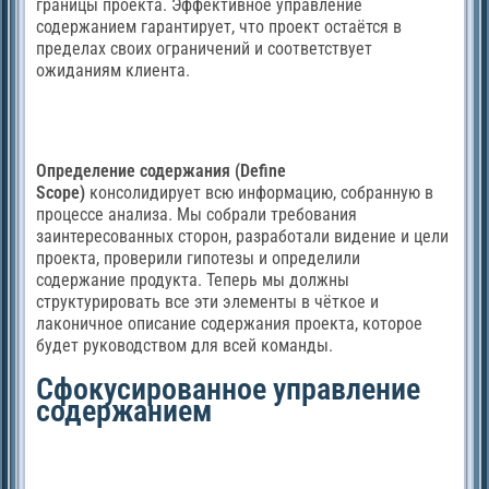
границы проекта. Эффективное управление
содержанием гарантирует, что проект остаётся в
пределах своих ограничений и соответствует
ожиданиям клиента.
Определение содержания (Define
Scope)
консолидирует всю информацию, собранную в
процессе анализа. Мы собрали требования
заинтересованных сторон, разработали видение и цели
проекта, проверили гипотезы и определили
содержание продукта. Теперь мы должны
структурировать все эти элементы в чёткое и
лаконичное описание содержания проекта, которое
будет руководством для всей команды.
Сфокусированное управление
содержанием