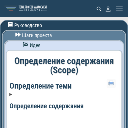
Руководство
Шаги проекта
Идея
Определение содержания
(Scope)
Определение теми
Определение содержания