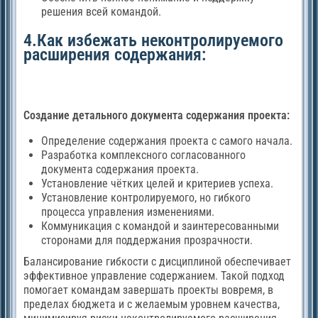
решения всей командой.
4.Как избежать неконтролируемого
расширения содержания:
Создание детального документа содержания проекта:
Определение содержания проекта с самого начала.
Разработка комплексного согласованного
документа содержания проекта.
Установление чётких целей и критериев успеха.
Установление контролируемого, но гибкого
процесса управления изменениями.
Коммуникация с командой и заинтересованными
сторонами для поддержания прозрачности.
Балансирование гибкости с дисциплиной обеспечивает
эффективное управление содержанием. Такой подход
помогает командам завершать проекты вовремя, в
пределах бюджета и с желаемым уровнем качества,