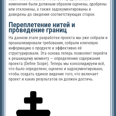
изменения были должным образом оценены, одобрены
или отклонены, а также задокументированы и
доведены до сведения соответствующих сторон.
Переплетение нитей и
проведение границ
На данном этапе разработки проекта мы уже собрали и
проанализировали требования, собрали ключевую
информацию о продукте и эффективно её
структурировали. Эта основа теперь позволяет перейти
к решающему моменту — определению содержания
проекта (Define Scope). Теперь мы консолидируем всё,
что было определено, оценено и задокументировано,
чтобы создать единое видение того, что включает
проект и каких результатов он должен достичь.