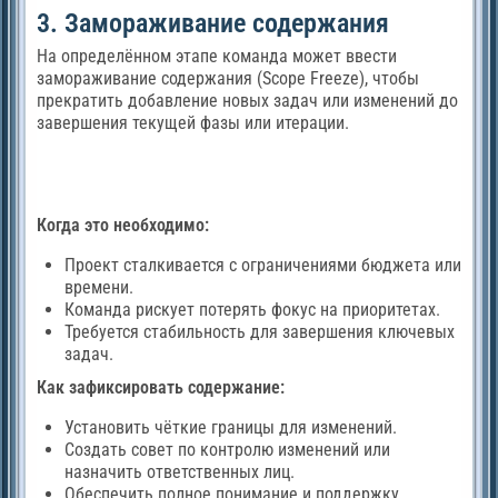
3. Замораживание содержания
На определённом этапе команда может ввести
замораживание содержания (Scope Freeze), чтобы
прекратить добавление новых задач или изменений до
завершения текущей фазы или итерации.
Когда это необходимо:
Проект сталкивается с ограничениями бюджета или
времени.
Команда рискует потерять фокус на приоритетах.
Требуется стабильность для завершения ключевых
задач.
Как зафиксировать содержание:
Установить чёткие границы для изменений.
Создать совет по контролю изменений или
назначить ответственных лиц.
Обеспечить полное понимание и поддержку