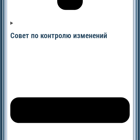
Совет по контролю изменений