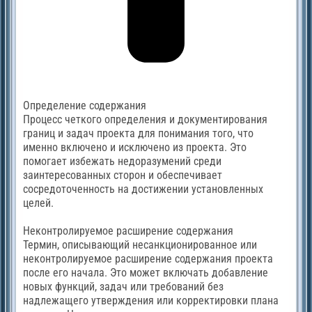
Определение содержания
Процесс четкого определения и документирования
границ и задач проекта для понимания того, что
именно включено и исключено из проекта. Это
помогает избежать недоразумений среди
заинтересованных сторон и обеспечивает
сосредоточенность на достижении установленных
целей.
Неконтролируемое расширение содержания
Термин, описывающий несанкционированное или
неконтролируемое расширение содержания проекта
после его начала. Это может включать добавление
новых функций, задач или требований без
надлежащего утверждения или корректировки плана