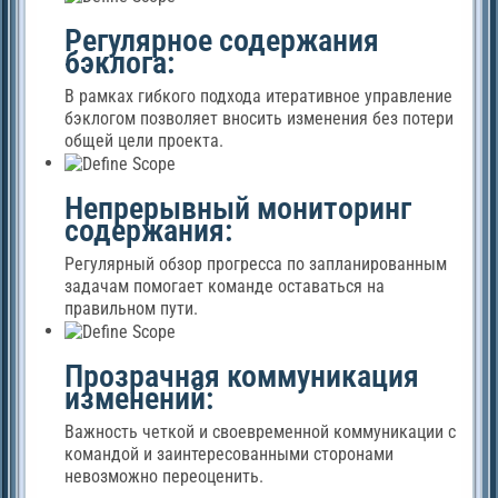
Регулярное содержания
бэклога:
В рамках гибкого подхода итеративное управление
бэклогом позволяет вносить изменения без потери
общей цели проекта.
Непрерывный мониторинг
содержания:
Регулярный обзор прогресса по запланированным
задачам помогает команде оставаться на
правильном пути.
Прозрачная коммуникация
изменений:
Важность четкой и своевременной коммуникации с
командой и заинтересованными сторонами
невозможно переоценить.