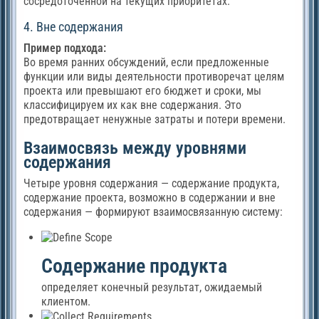
сосредоточенной на текущих приоритетах.
4. Вне содержания
Пример подхода:
Во время ранних обсуждений, если предложенные
функции или виды деятельности противоречат целям
проекта или превышают его бюджет и сроки, мы
классифицируем их как вне содержания. Это
предотвращает ненужные затраты и потери времени.
Взаимосвязь между уровнями
содержания
Четыре уровня содержания — содержание продукта,
содержание проекта, возможно в содержании и вне
содержания — формируют взаимосвязанную систему:
Содержание продукта
определяет конечный результат, ожидаемый
клиентом.