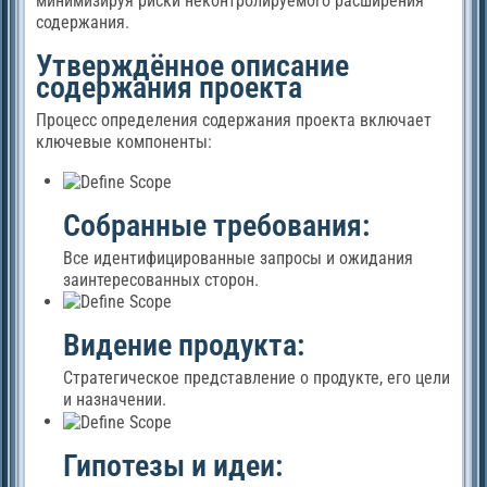
минимизируя риски неконтролируемого расширения
содержания.
Утверждённое описание
содержания проекта
Процесс определения содержания проекта включает
ключевые компоненты:
Собранные требования:
Все идентифицированные запросы и ожидания
заинтересованных сторон.
Видение продукта:
Стратегическое представление о продукте, его цели
и назначении.
Гипотезы и идеи: