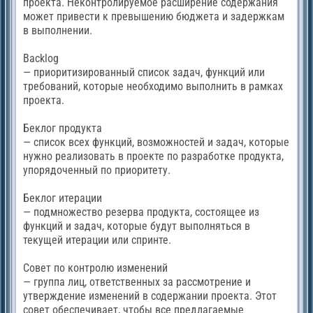
проекта. Неконтролируемое расширение содержания
может привести к превышению бюджета и задержкам
в выполнении.
Backlog
— приоритизированный список задач, функций или
требований, которые необходимо выполнить в рамках
проекта.
Беклог продукта
— список всех функций, возможностей и задач, которые
нужно реализовать в проекте по разработке продукта,
упорядоченный по приоритету.
Беклог итерации
— подмножество резерва продукта, состоящее из
функций и задач, которые будут выполняться в
текущей итерации или спринте.
Совет по контролю изменений
— группа лиц, ответственных за рассмотрение и
утверждение изменений в содержании проекта. Этот
совет обеспечивает, чтобы все предлагаемые