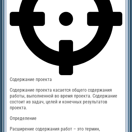
Содержание проекта
Содержание проекта касается общего содержания
работы, выполненной во время проекта. Содержание
состоит из задач, целей и конечных результатов
проекта.
Определение
Расширение содержания работ – это термин,