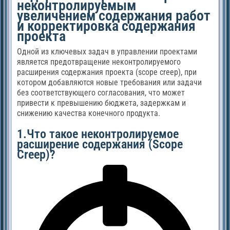
неконтролируемым
увеличением содержания работ
и корректировка содержания
проекта
Одной из ключевых задач в управлении проектами
является предотвращение неконтролируемого
расширения содержания проекта (scope creep), при
котором добавляются новые требования или задачи
без соответствующего согласования, что может
привести к превышению бюджета, задержкам и
снижению качества конечного продукта.
1.Что такое неконтролируемое
расширение содержания (Scope
Creep)?