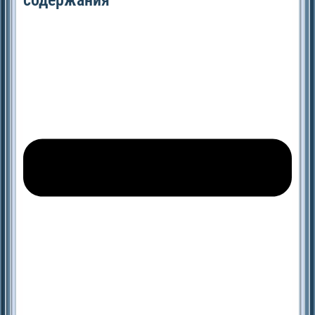
содержания