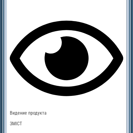
Видение продукта
ЗМІСТ