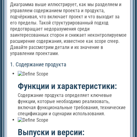
Диаграмма выше иллюстрирует, как мы разделяем и
управляем содержанием проекта и продукта,
подчёркивая, что включает проект и что выходит за
его пределы. Такой структурированный подход
предотвращает недоразумения среди
заинтересованных сторон и снижает неконтролируемое
расширение содержания, известное как scope creep.
Давайте рассмотрим детали и их значение в
управлении проектами.
1. Содержание продукта
Функции и характеристики:
Содержание продукта определяет ключевые
функции, которые необходимо реализовать,
включая функциональные требования, технические
спецификации и сценарии использования.
Выпуски и версии: