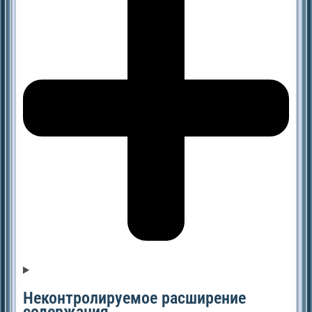
Неконтролируемое расширение