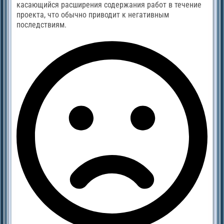
касающийся расширения содержания работ в течение
проекта, что обычно приводит к негативным
последствиям.