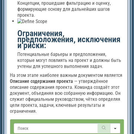
Концепции, прошедшие фильтрацию и оценку,
формирующие основу для дальнейших шагов
проекта.
Ограничения,
предположения, исключения
и риски:
Потенциальные барьеры и предположения,
которые могут повлиять на проект и должны быть
учтены для успешного выполнения задач.
На этом этапе наиболее важным документом является
Описание содержания проекта
— утверждённое
описание содержания проекта. Команда создаёт этот
документ, объединяя всю собранную информацию. Он
служит официальным руководством, чётко определяя
цели проекта, задачи, ключевые результаты и
ограничения.
Search