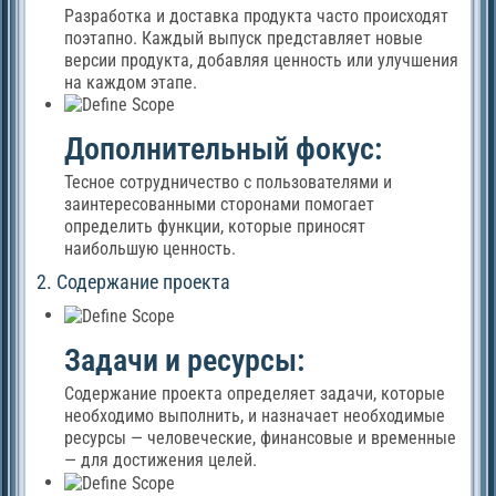
Разработка и доставка продукта часто происходят
поэтапно. Каждый выпуск представляет новые
версии продукта, добавляя ценность или улучшения
на каждом этапе.
Дополнительный фокус:
Тесное сотрудничество с пользователями и
заинтересованными сторонами помогает
определить функции, которые приносят
наибольшую ценность.
2. Содержание проекта
Задачи и ресурсы:
Содержание проекта определяет задачи, которые
необходимо выполнить, и назначает необходимые
ресурсы — человеческие, финансовые и временные
— для достижения целей.