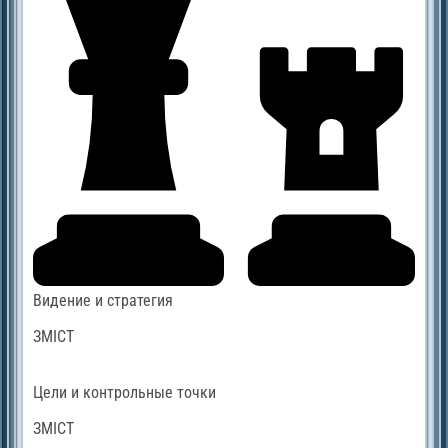
Видение и стратегия
ЗМІСТ
Цели и контрольные точки
ЗМІСТ