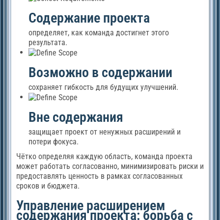
Содержание проекта
определяет, как команда достигнет этого
результата.
Возможно в содержании
сохраняет гибкость для будущих улучшений.
Вне содержания
защищает проект от ненужных расширений и
потери фокуса.
Чётко определяя каждую область, команда проекта
может работать согласованно, минимизировать риски и
предоставлять ценность в рамках согласованных
сроков и бюджета.
Управление расширением
содержания проекта: борьба с