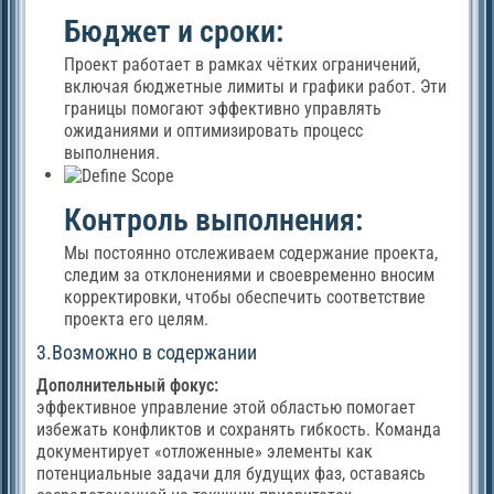
Бюджет и сроки:
Проект работает в рамках чётких ограничений,
включая бюджетные лимиты и графики работ. Эти
границы помогают эффективно управлять
ожиданиями и оптимизировать процесс
выполнения.
Контроль выполнения:
Мы постоянно отслеживаем содержание проекта,
следим за отклонениями и своевременно вносим
корректировки, чтобы обеспечить соответствие
проекта его целям.
3.Возможно в содержании
Дополнительный фокус:
эффективное управление этой областью помогает
избежать конфликтов и сохранять гибкость. Команда
документирует «отложенные» элементы как
потенциальные задачи для будущих фаз, оставаясь