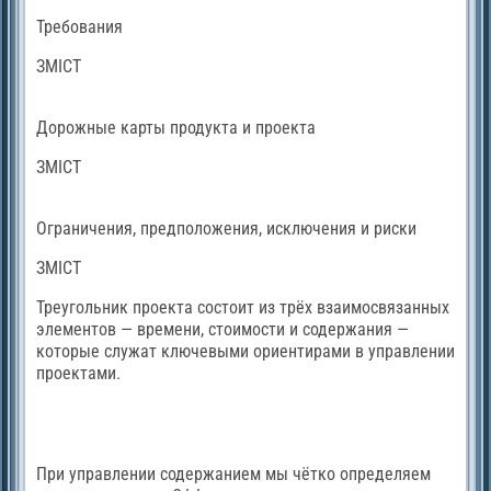
Требования
ЗМІСТ
Дорожные карты продукта и проекта
ЗМІСТ
Ограничения, предположения, исключения и риски
ЗМІСТ
Треугольник проекта состоит из трёх взаимосвязанных
элементов — времени, стоимости и содержания —
которые служат ключевыми ориентирами в управлении
проектами.
При управлении содержанием мы чётко определяем